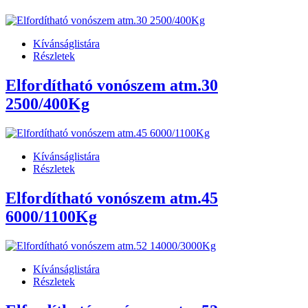
Kívánságlistára
Részletek
Elfordítható vonószem atm.30
2500/400Kg
Kívánságlistára
Részletek
Elfordítható vonószem atm.45
6000/1100Kg
Kívánságlistára
Részletek