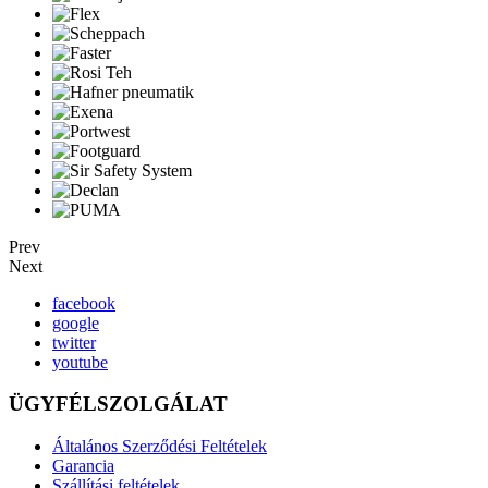
Prev
Next
facebook
google
twitter
youtube
ÜGYFÉLSZOLGÁLAT
Általános Szerződési Feltételek
Garancia
Szállítási feltételek