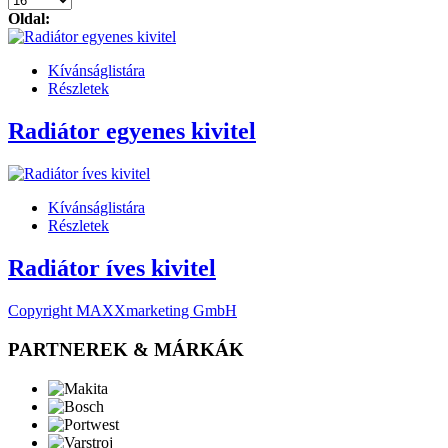
Oldal:
Kívánságlistára
Részletek
Radiátor egyenes kivitel
Kívánságlistára
Részletek
Radiátor íves kivitel
Copyright MAXXmarketing GmbH
PARTNEREK & MÁRKÁK