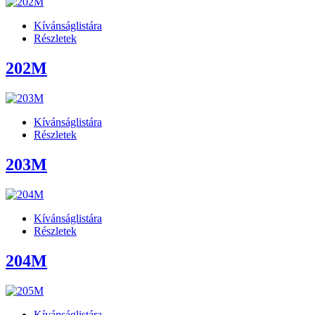
Kívánságlistára
Részletek
202M
Kívánságlistára
Részletek
203M
Kívánságlistára
Részletek
204M
Kívánságlistára