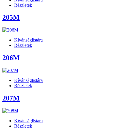
Részletek
205M
Kívánságlistára
Részletek
206M
Kívánságlistára
Részletek
207M
Kívánságlistára
Részletek