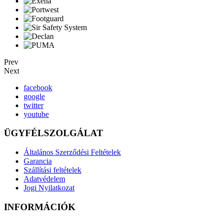
Prev
Next
facebook
google
twitter
youtube
ÜGYFÉLSZOLGÁLAT
Általános Szerződési Feltételek
Garancia
Szállítási feltételek
Adatvédelem
Jogi Nyilatkozat
INFORMÁCIÓK