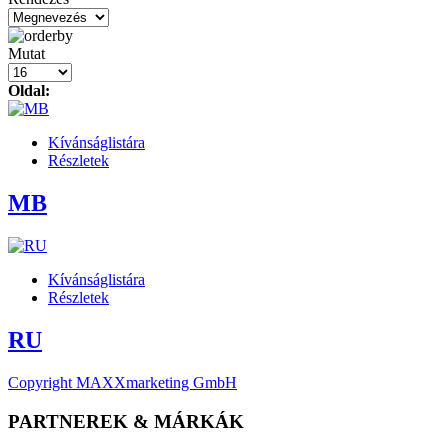
Mutat
Oldal:
Kívánságlistára
Részletek
MB
Kívánságlistára
Részletek
RU
Copyright MAXXmarketing GmbH
PARTNEREK & MÁRKÁK